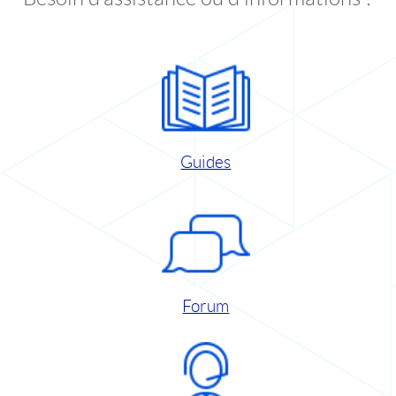
Guides
Forum